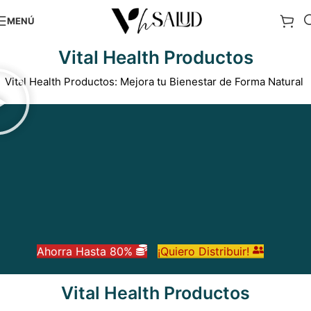
MENÚ
Vital Health Productos
Vital Health Productos: Mejora tu Bienestar de Forma Natural
Ahorra Hasta 80%
¡Quiero Distribuir!
Vital Health Productos