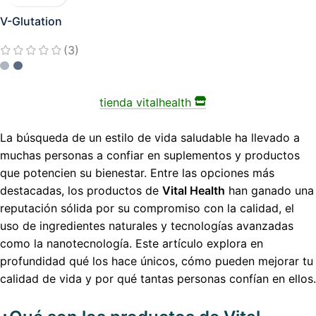
V-Glutation
(3)
tienda vitalhealth
La búsqueda de un estilo de vida saludable ha llevado a
muchas personas a confiar en suplementos y productos
que potencien su bienestar. Entre las opciones más
destacadas, los productos de
Vital Health
han ganado una
reputación sólida por su compromiso con la calidad, el
uso de ingredientes naturales y tecnologías avanzadas
como la nanotecnología. Este artículo explora en
profundidad qué los hace únicos, cómo pueden mejorar tu
calidad de vida y por qué tantas personas confían en ellos.