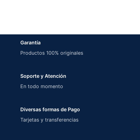
Garantía
Productos 100% originales
Soporte y Atención
En todo momento
Diversas formas de Pago
Tarjetas y transferencias