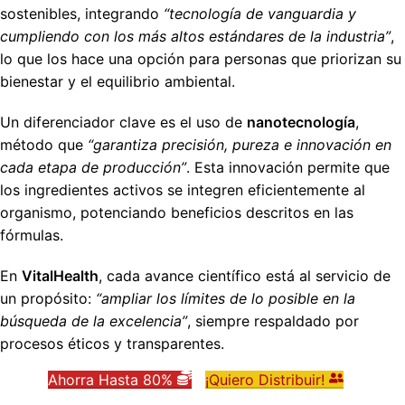
sostenibles, integrando
“tecnología de vanguardia y
cumpliendo con los más altos estándares de la industria”
,
lo que los hace una opción para personas que priorizan su
bienestar y el equilibrio ambiental.
Un diferenciador clave es el uso de
nanotecnología
,
método que
“garantiza precisión, pureza e innovación en
cada etapa de producción”
. Esta innovación permite que
los ingredientes activos se integren eficientemente al
organismo, potenciando beneficios descritos en las
fórmulas.
En
VitalHealth
, cada avance científico está al servicio de
un propósito:
“ampliar los límites de lo posible en la
búsqueda de la excelencia”
, siempre respaldado por
procesos éticos y transparentes.
Ahorra Hasta 80%
¡Quiero Distribuir!