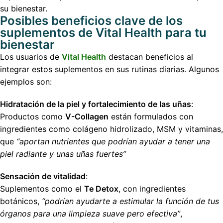
su bienestar.
Posibles beneficios clave de los
suplementos de Vital Health para tu
bienestar
Los usuarios de
Vital Health
destacan beneficios al
integrar estos suplementos en sus rutinas diarias. Algunos
ejemplos son:
Hidratación de la piel y fortalecimiento de las uñas
:
Productos como
V-Collagen
están formulados con
ingredientes como colágeno hidrolizado, MSM y vitaminas,
que
“aportan nutrientes que podrían ayudar a tener una
piel radiante y unas uñas fuertes”
Sensación de vitalidad
:
Suplementos como el
Te Detox
, con ingredientes
botánicos,
“podrían ayudarte a estimular la función de tus
órganos para una limpieza suave pero efectiva”
,