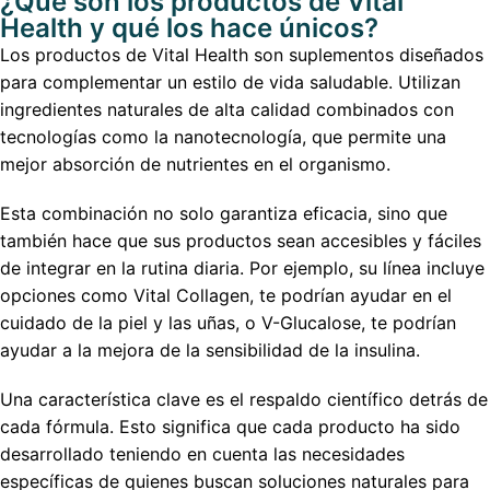
¿Qué son los productos de Vital
Health y qué los hace únicos?
Los productos de Vital Health son suplementos diseñados
para complementar un estilo de vida saludable. Utilizan
ingredientes naturales de alta calidad combinados con
tecnologías como la nanotecnología, que permite una
mejor absorción de nutrientes en el organismo.
Esta combinación no solo garantiza eficacia, sino que
también hace que sus productos sean accesibles y fáciles
de integrar en la rutina diaria. Por ejemplo, su línea incluye
opciones como Vital Collagen, te podrían ayudar en el
cuidado de la piel y las uñas, o V-Glucalose, te podrían
ayudar a la mejora de la sensibilidad de la insulina.
Una característica clave es el respaldo científico detrás de
cada fórmula. Esto significa que cada producto ha sido
desarrollado teniendo en cuenta las necesidades
específicas de quienes buscan soluciones naturales para