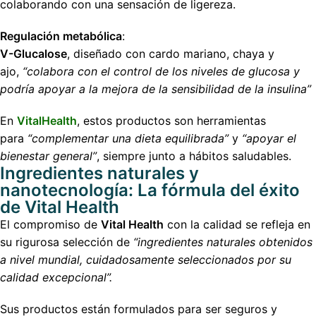
colaborando con una sensación de ligereza.
Regulación metabólica
:
V-Glucalose
, diseñado con cardo mariano, chaya y
ajo,
“colabora con el control de los niveles de glucosa y
podría apoyar a la mejora de la sensibilidad de la insulina”
En
VitalHealth
, estos productos son herramientas
para
“complementar una dieta equilibrada”
y
“apoyar el
bienestar general”
, siempre junto a hábitos saludables.
Ingredientes naturales y
nanotecnología: La fórmula del éxito
de Vital Health
El compromiso de
Vital Health
con la calidad se refleja en
su rigurosa selección de
“ingredientes naturales obtenidos
a nivel mundial, cuidadosamente seleccionados por su
calidad excepcional”.
Sus productos están formulados para ser seguros y