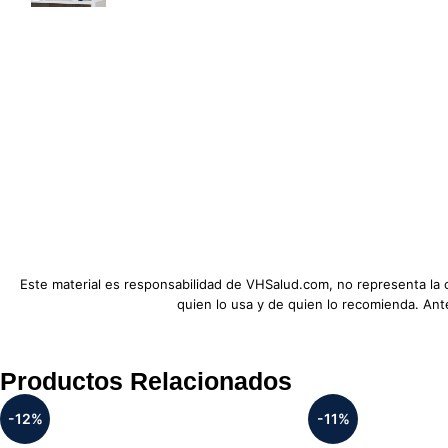
Este material es responsabilidad de VHSalud.com, no representa la
quien lo usa y de quien lo recomienda. An
Productos Relacionados
-12%
-11%