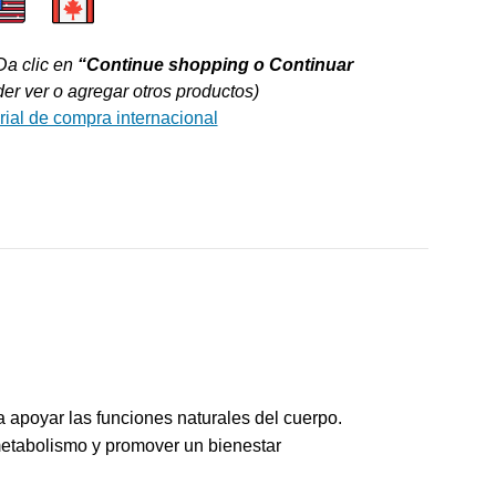
Da clic en
“Continue shopping o Continuar
r ver o agregar otros productos)
rial de compra internacional
 apoyar las funciones naturales del cuerpo.
 metabolismo y promover un bienestar