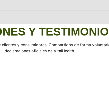
ONES Y TESTIMONI
e clientes y consumidores. Compartidos de forma voluntari
declaraciones oficiales de VitalHealth.