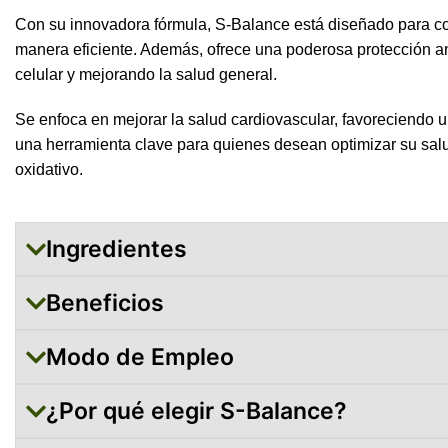
Con su innovadora fórmula, S-Balance está diseñado para cont
manera eficiente. Además, ofrece una poderosa protección an
celular y mejorando la salud general.
Se enfoca en mejorar la salud cardiovascular, favoreciendo u
una herramienta clave para quienes desean optimizar su salu
oxidativo.
Ingredientes
Beneficios
Modo de Empleo
¿Por qué elegir S-Balance?