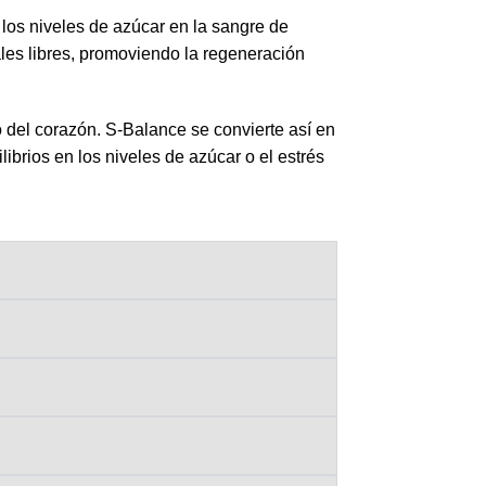
 los niveles de azúcar en la sangre de
les libres, promoviendo la regeneración
 del corazón. S-Balance se convierte así en
brios en los niveles de azúcar o el estrés