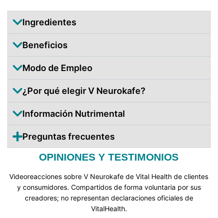
Ingredientes
Beneficios
Modo de Empleo
¿Por qué elegir V Neurokafe?
Información Nutrimental
Preguntas frecuentes
OPINIONES Y TESTIMONIOS
Videoreacciones sobre V Neurokafe de Vital Health de clientes
y consumidores. Compartidos de forma voluntaria por sus
creadores; no representan declaraciones oficiales de
VitalHealth.