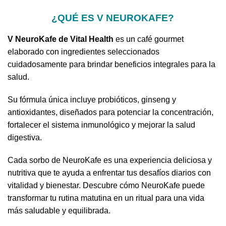
¿QUÉ ES V NEUROKAFE?
V NeuroKafe de Vital Health
es un café gourmet
elaborado con ingredientes seleccionados
cuidadosamente para brindar beneficios integrales para la
salud.
Su fórmula única incluye probióticos, ginseng y
antioxidantes, diseñados para potenciar la concentración,
fortalecer el sistema inmunológico y mejorar la salud
digestiva.
Cada sorbo de NeuroKafe es una experiencia deliciosa y
nutritiva que te ayuda a enfrentar tus desafíos diarios con
vitalidad y bienestar. Descubre cómo NeuroKafe puede
transformar tu rutina matutina en un ritual para una vida
más saludable y equilibrada.