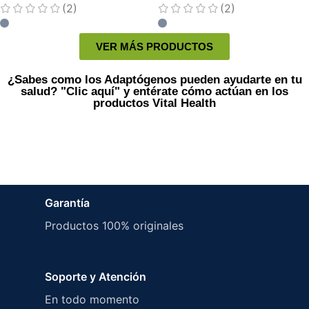
(2)
(2)
VER MÁS PRODUCTOS
¿Sabes como los Adaptógenos pueden ayudarte en tu
salud? "Clic aquí" y entérate cómo actúan en los
productos Vital Health
Garantía
Productos 100% originales
Soporte y Atención
En todo momento