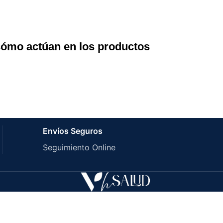
cómo actúan en los productos
Envíos Seguros
Seguimiento Online