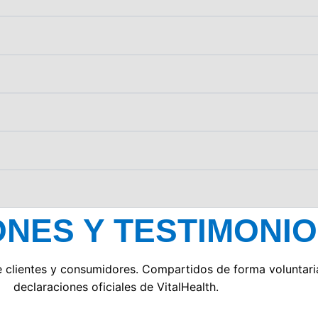
ONES Y TESTIMONI
e clientes y consumidores. Compartidos de forma voluntari
declaraciones oficiales de VitalHealth.