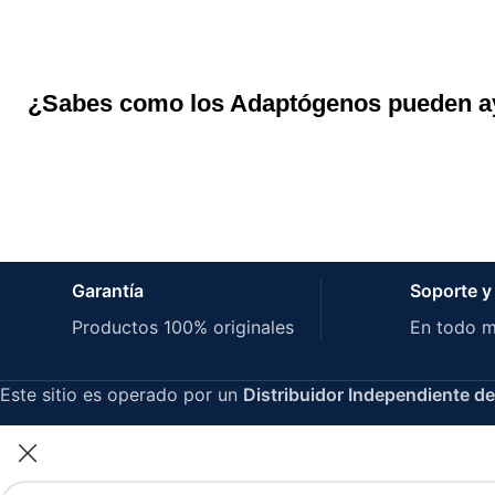
¿Sabes como los Adaptógenos pueden ayu
Garantía
Soporte y
Productos 100% originales
En todo 
Este sitio es operado por un
Distribuidor Independiente de