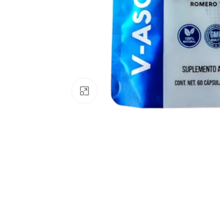
Clic para ampliar