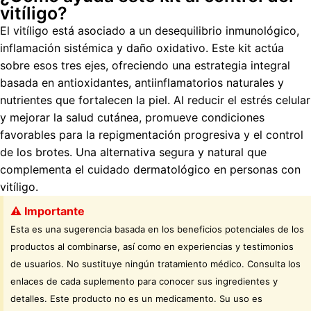
vitíligo?
El vitíligo está asociado a un desequilibrio inmunológico,
inflamación sistémica y daño oxidativo. Este kit actúa
sobre esos tres ejes, ofreciendo una estrategia integral
basada en antioxidantes, antiinflamatorios naturales y
nutrientes que fortalecen la piel. Al reducir el estrés celular
y mejorar la salud cutánea, promueve condiciones
favorables para la repigmentación progresiva y el control
de los brotes. Una alternativa segura y natural que
complementa el cuidado dermatológico en personas con
vitíligo.
⚠️ Importante
Esta es una sugerencia basada en los beneficios potenciales de los
productos al combinarse, así como en experiencias y testimonios
de usuarios. No sustituye ningún tratamiento médico. Consulta los
enlaces de cada suplemento para conocer sus ingredientes y
detalles. Este producto no es un medicamento. Su uso es