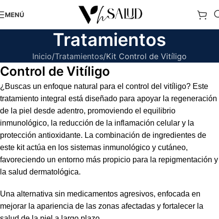
MENÚ
Tratamientos
Inicio
Tratamientos
Kit Control de Vitíligo
Control de Vitíligo
¿Buscas un enfoque natural para el control del vitíligo? Este
tratamiento integral está diseñado para apoyar la regeneración
de la piel desde adentro, promoviendo el equilibrio
inmunológico, la reducción de la inflamación celular y la
protección antioxidante. La combinación de ingredientes de
este kit actúa en los sistemas inmunológico y cutáneo,
favoreciendo un entorno más propicio para la repigmentación y
la salud dermatológica.
Una alternativa sin medicamentos agresivos, enfocada en
mejorar la apariencia de las zonas afectadas y fortalecer la
salud de la piel a largo plazo.