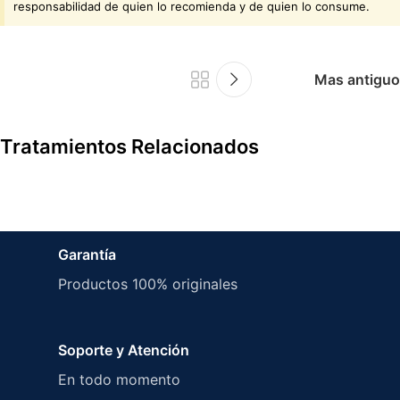
responsabilidad de quien lo recomienda y de quien lo consume.
Mas antiguo
Tratamientos Relacionados
Dermatología
Inmunológico
Garantía
Kit Control Psoriasis
Productos 100% originales
Soporte y Atención
En todo momento