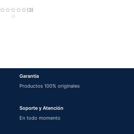
(3)
Garantía
Productos 100% originales
Soporte y Atención
En todo momento