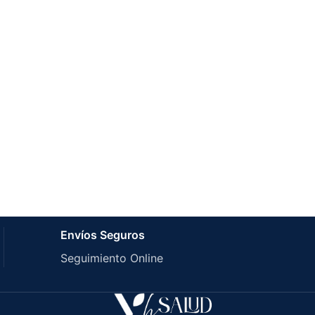
Envíos Seguros
Seguimiento Online